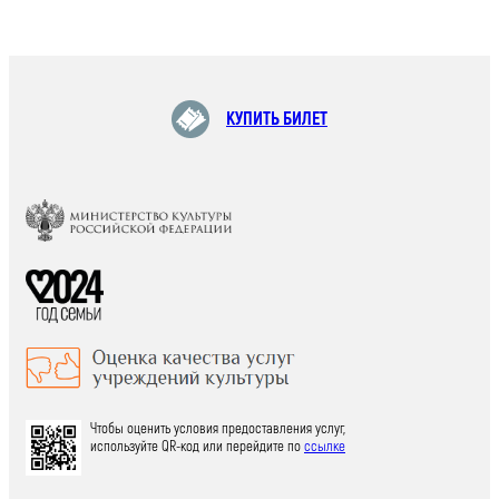
КУПИТЬ БИЛЕТ
Чтобы оценить условия предоставления услуг,
используйте QR-код или перейдите по
ссылке