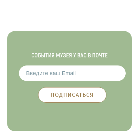
СОБЫТИЯ МУЗЕЯ У ВАС В ПОЧТЕ