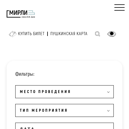
КУПИТЬ БИЛЕТ
ПУШКИНСКАЯ КАРТА
Фильтры:
МЕСТО ПРОВЕДЕНИЯ
ТИП МЕРОПРИЯТИЯ