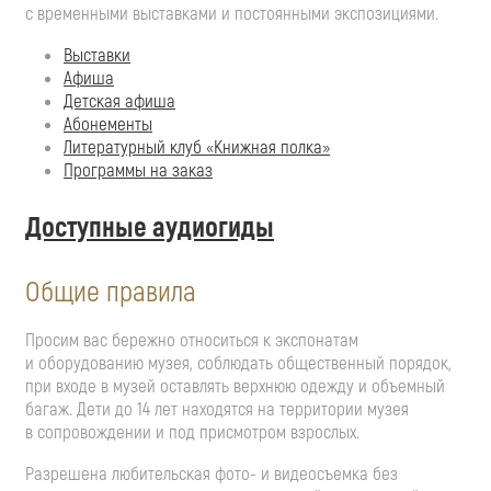
с временными выставками и постоянными экспозициями.
Выставки
Афиша
Детская афиша
Абонементы
Литературный клуб «Книжная полка»
Программы на заказ
Доступные аудиогиды
Общие правила
Просим вас бережно относиться к экспонатам
и оборудованию музея, соблюдать общественный порядок,
при входе в музей оставлять верхнюю одежду и объемный
багаж. Дети до 14 лет находятся на территории музея
в сопровождении и под присмотром взрослых.
Разрешена любительская фото- и видеосъемка без