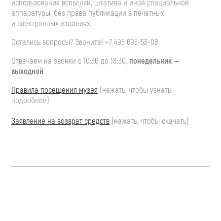
использования вспышки, штатива и иной специальной
аппаратуры, без права публикации в печатных
и электронных изданиях.
Остались вопросы? Звоните!
+7 495 695-53-08
Отвечаем на звонки с 10:30 до 18:30,
понедельник —
выходной
Правила посещения музея
(нажать, чтобы узнать
подробнее)
Заявление на возврат средств
(нажать, чтобы скачать)