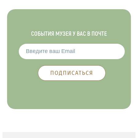
СОБЫТИЯ МУЗЕЯ У ВАС В ПОЧТЕ