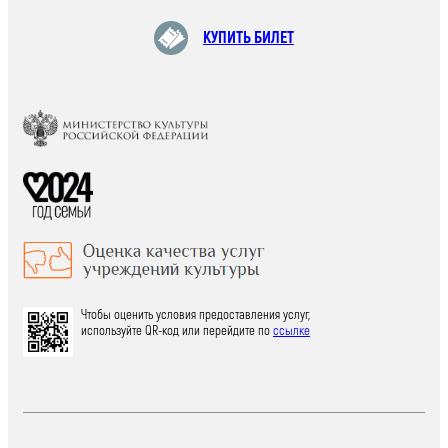
КУПИТЬ БИЛЕТ
Чтобы оценить условия предоставления услуг,
используйте QR-код или перейдите по
ссылке