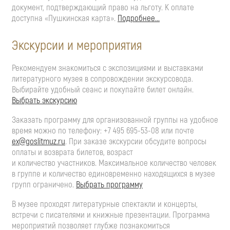
документ, подтверждающий право на льготу. К оплате
доступна «Пушкинская карта».
Подробнее...
Экскурсии и мероприятия
Рекомендуем знакомиться с экспозициями и выставками
литературного музея в сопровождении экскурсовода.
Выбирайте удобный сеанс и покупайте билет онлайн.
Выбрать экскурсию
Заказать программу для организованной группы на удобное
время можно по телефону: +7 495 695-53-08 или почте
ex@goslitmuz.ru
. При заказе экскурсии обсудите вопросы
оплаты и возврата билетов, возраст
и количество участников. Максимальное количество человек
в группе и количество единовременно находящихся в музее
групп ограничено.
Выбрать программу
В музее проходят литературные спектакли и концерты,
встречи с писателями и книжные презентации. Программа
мероприятий позволяет глубже познакомиться