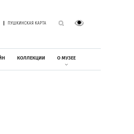
ПУШКИНСКАЯ КАРТА
ЙН
КОЛЛЕКЦИИ
О МУЗЕЕ