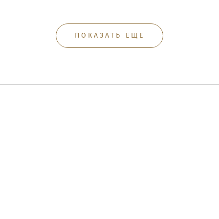
ПОКАЗАТЬ ЕЩЕ