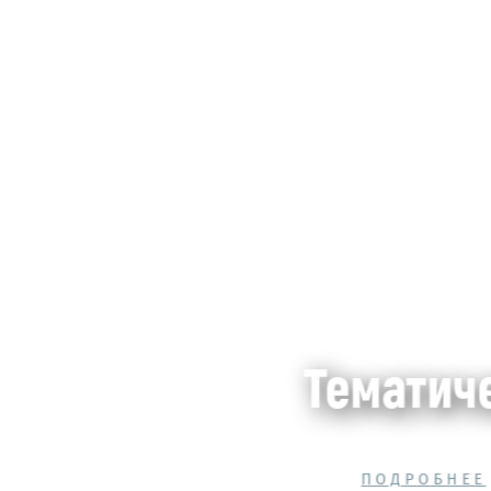
Тематич
ПОДРОБНЕЕ