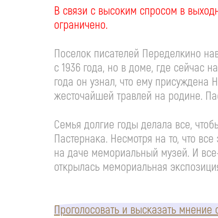
В связи с высоким спросом в выход
ограничено.
Поселок писателей Переделкино нав
с 1936 года, но в доме, где сейчас 
года он узнал, что ему присуждена 
жесточайшей травлей на родине. Пас
Семья долгие годы делала все, чтоб
Пастернака. Несмотря на то, что вс
на даче мемориальный музей. И
все
открылась мемориальная экспозици
Проголосовать и высказать мнение о