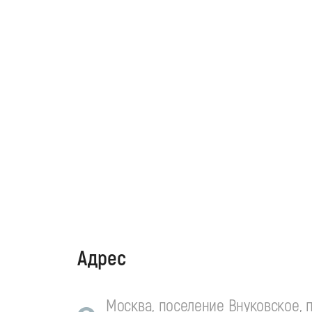
Адрес
Москва, поселение Внуковское, п