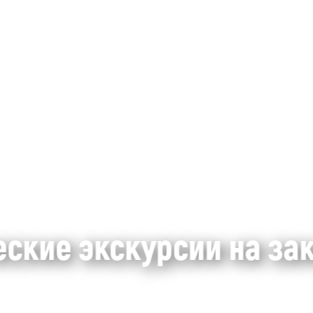
еские экскурсии на за