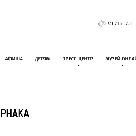
КУПИТЬ БИЛЕТ
АФИША
ДЕТЯМ
ПРЕСС-ЦЕНТР
МУЗЕЙ ОНЛА
ЕРНАКА