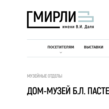
ПОСЕТИТЕЛЯМ
ВЫСТАВКИ
МУЗЕЙНЫЕ ОТДЕЛЫ
ДОМ-МУЗЕЙ Б.Л. ПАСТ