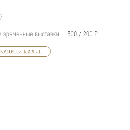
й
и временные выставки
300 / 200 Р
КУПИТЬ БИЛЕТ