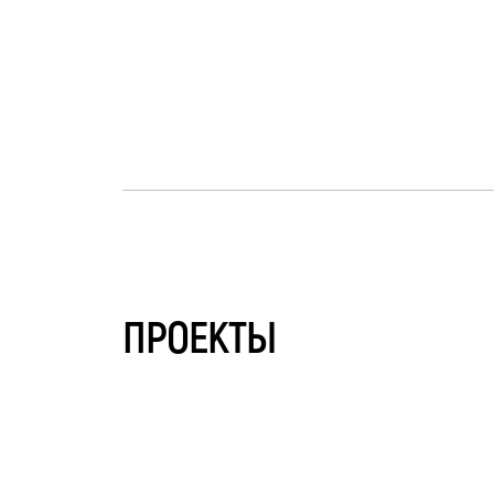
ПРОЕКТЫ