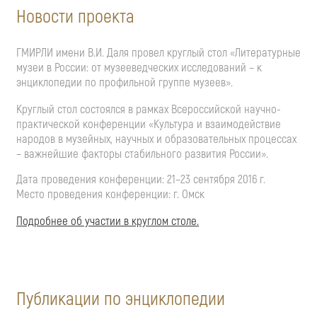
Новости проекта
ГМИРЛИ имени В.И. Даля провел круглый стол «Литературные
музеи в России: от музееведческих исследований – к
энциклопедии по профильной группе музеев».
Круглый стол состоялся в рамках Всероссийской научно-
практической конференции «Культура и взаимодействие
народов в музейных, научных и образовательных процессах
– важнейшие факторы стабильного развития России».
Дата проведения конференции: 21–23 сентября 2016 г.
Место проведения конференции: г. Омск
Подробнее об участии в круглом столе.
Публикации по энциклопедии