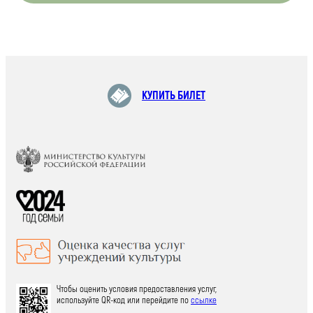
КУПИТЬ БИЛЕТ
Чтобы оценить условия предоставления услуг,
используйте QR-код или перейдите по
ссылке