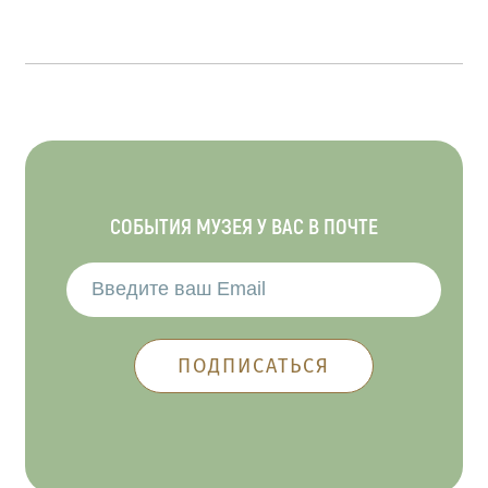
СОБЫТИЯ МУЗЕЯ У ВАС В ПОЧТЕ