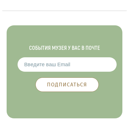
СОБЫТИЯ МУЗЕЯ У ВАС В ПОЧТЕ