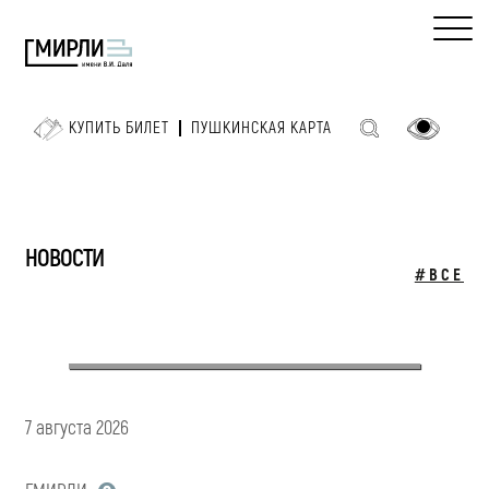
КУПИТЬ БИЛЕТ
ПУШКИНСКАЯ КАРТА
НОВОСТИ
#ВСЕ
7 августа 2026