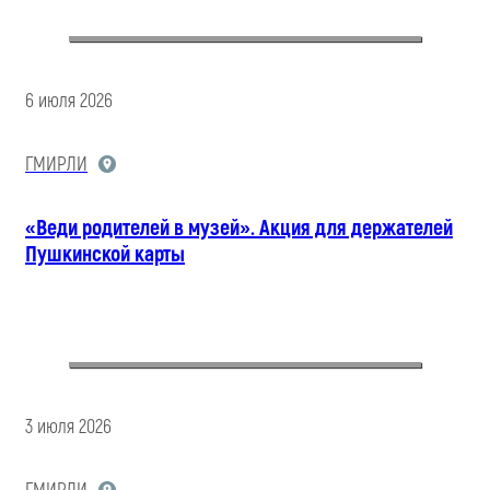
6 июля 2026
ГМИРЛИ
«Веди родителей в музей». Акция для держателей
Пушкинской карты
3 июля 2026