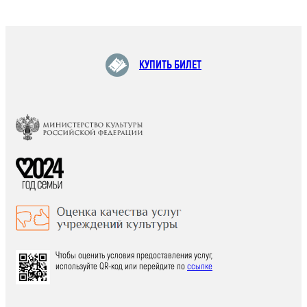
КУПИТЬ БИЛЕТ
Чтобы оценить условия предоставления услуг,
используйте QR-код или перейдите по
ссылке