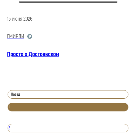
15 июня 2026
ГМИРЛИ
Просто о Достоевском
Назад
1
2