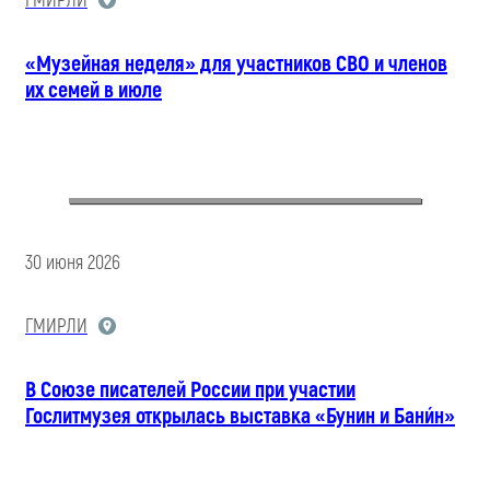
ГМИРЛИ
«Музейная неделя» для участников СВО и членов
их семей в июле
30 июня 2026
ГМИРЛИ
В Союзе писателей России при участии
Гослитмузея открылась выставка «Бунин и Бани́н»