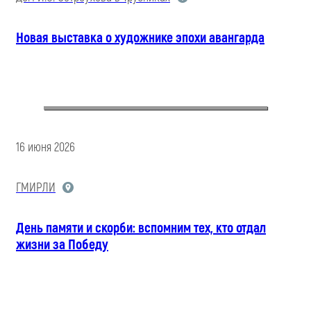
Новая выставка о художнике эпохи авангарда
16 июня 2026
ГМИРЛИ
День памяти и скорби: вспомним тех, кто отдал
жизни за Победу