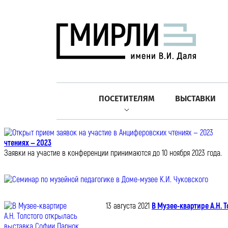
ПОСЕТИТЕЛЯМ
ВЫСТАВКИ
чтениях — 2023
Заявки на участие в конференции принимаются до 10 ноября 2023 года.
13 августа 2021
В Музее-квартире А.Н. 