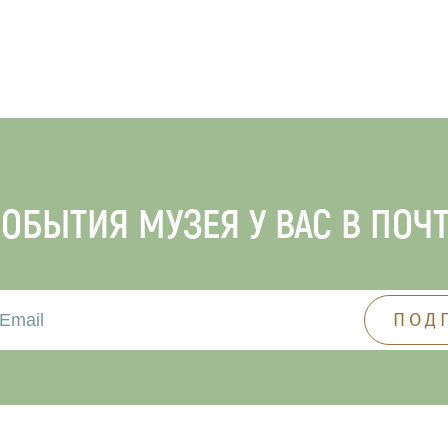
ОБЫТИЯ МУЗЕЯ У ВАС В ПОЧ