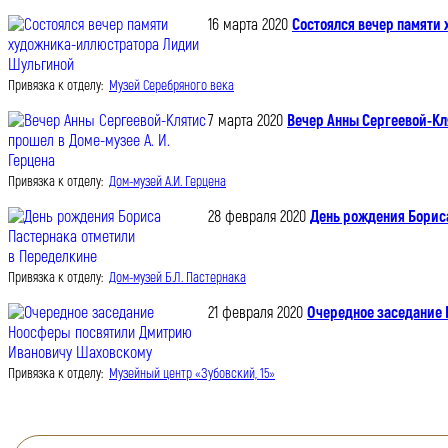
16 марта 2020
Состоялся вечер памяти
Привязка к отделу:
Музей Серебряного века
7 марта 2020
Вечер Анны Сергеевой-Кля
Привязка к отделу:
Дом-музей А.И. Герцена
28 февраля 2020
День рождения Борис
Привязка к отделу:
Дом-музей Б.Л. Пастернака
21 февраля 2020
Очередное заседание
Привязка к отделу:
Музейный центр «Зубовский, 15»