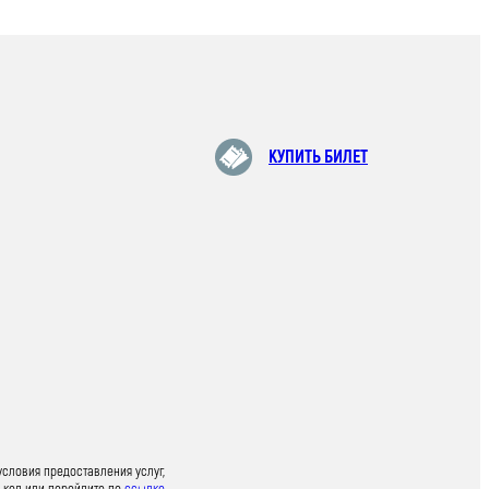
КУПИТЬ БИЛЕТ
условия предоставления услуг,