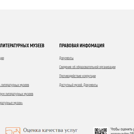
ЛИТЕРАТУРНЫХ МУЗЕЕВ
ПРАВОВАЯ ИНФОМАЦИЯ
ции
Документы
Сведения об образовательной организации
Противодействие коррупции
 литературных музеев
Доступный музей. Документы
ум литературных музеев
ературные музеи»
Чтобы оценить 