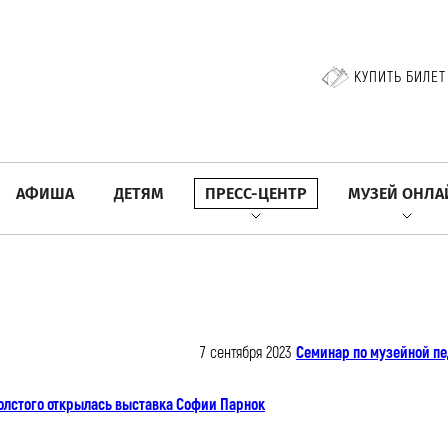
КУПИТЬ БИЛЕТ
АФИША
ДЕТЯМ
ПРЕСС-ЦЕНТР
МУЗЕЙ ОНЛА
7 сентября 2023
Семинар по музейной пе
Толстого открылась выставка Софии Парнок