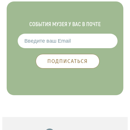
СОБЫТИЯ МУЗЕЯ У ВАС В ПОЧТЕ