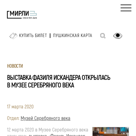
КУПИТЬ БИЛЕТ
ПУШКИНСКАЯ КАРТА
НОВОСТИ
ВЫСТАВКА ФАЗИЛЯ ИСКАНДЕРА ОТКРЫЛАСЬ
В МУЗЕЕ СЕРЕБРЯНОГО ВЕКА
17 марта 2020
Отдел:
Музей Серебряного века
12 марта 2020 в Музее Серебряного века