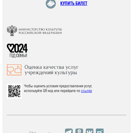
КУПИТЬ БИЛЕТ
Чтобы оценить условия предоставления услуг,
используйте QR-код или перейдите по
ссылке