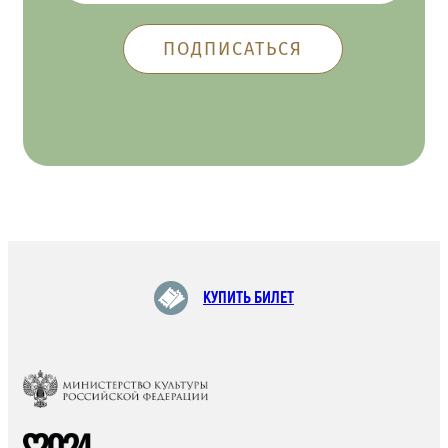
КУПИТЬ БИЛЕТ