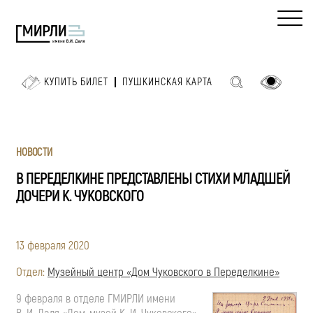
КУПИТЬ БИЛЕТ
ПУШКИНСКАЯ КАРТА
НОВОСТИ
В ПЕРЕДЕЛКИНЕ ПРЕДСТАВЛЕНЫ СТИХИ МЛАДШЕЙ
ДОЧЕРИ К. ЧУКОВСКОГО
13 февраля 2020
Отдел:
Музейный центр «Дом Чуковского в Переделкине»
9 февраля в отделе ГМИРЛИ имени