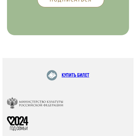
КУПИТЬ БИЛЕТ