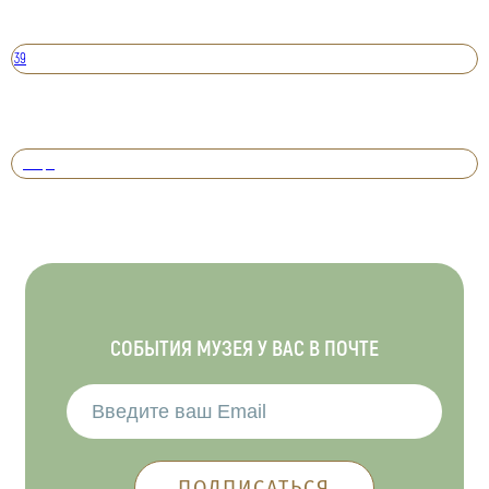
39
Вперед
СОБЫТИЯ МУЗЕЯ У ВАС В ПОЧТЕ