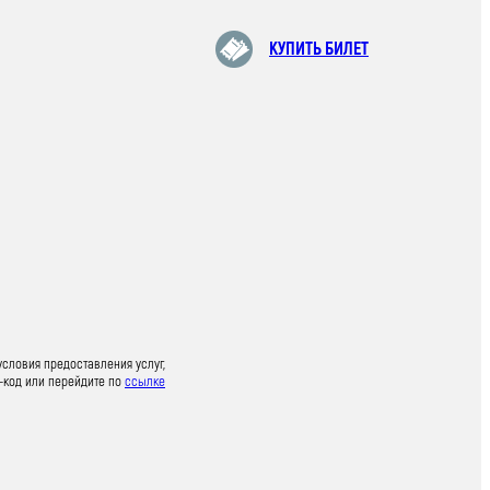
КУПИТЬ БИЛЕТ
условия предоставления услуг,
-код или перейдите по
ссылке