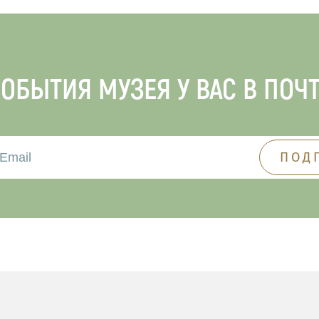
ОБЫТИЯ МУЗЕЯ У ВАС В ПОЧ