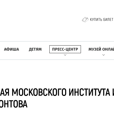
КУПИТЬ БИЛЕТ
АФИША
ДЕТЯМ
ПРЕСС-ЦЕНТР
МУЗЕЙ ОНЛА
НАЯ МОСКОВСКОГО ИНСТИТУТА
ОНТОВА