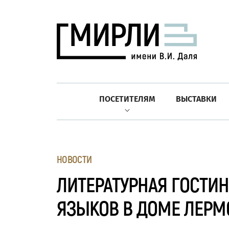
ПОСЕТИТЕЛЯМ
ВЫСТАВКИ
НОВОСТИ
ЛИТЕРАТУРНАЯ ГОСТИ
ЯЗЫКОВ В ДОМЕ ЛЕРМ