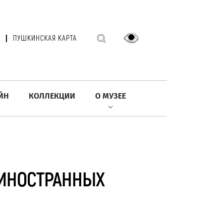
ПУШКИНСКАЯ КАРТА
ЙН
КОЛЛЕКЦИИ
О МУЗЕЕ
 ИНОСТРАННЫХ