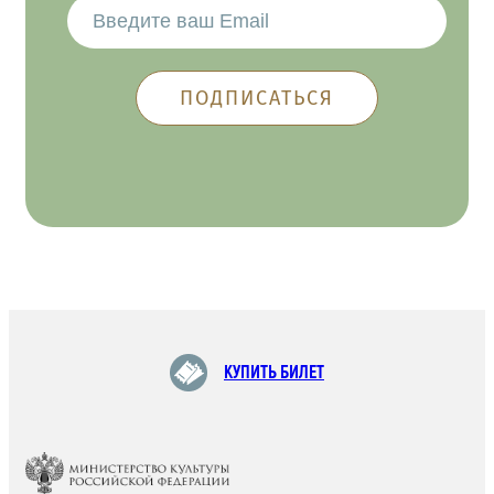
КУПИТЬ БИЛЕТ