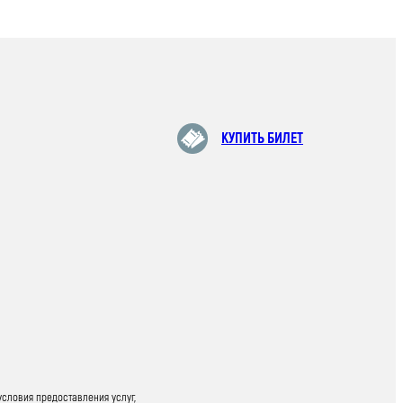
КУПИТЬ БИЛЕТ
условия предоставления услуг,