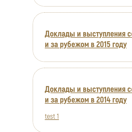
Доклады и выступления с
и за рубежом в 2015 году
Доклады и выступления с
и за рубежом в 2014 году
test 1