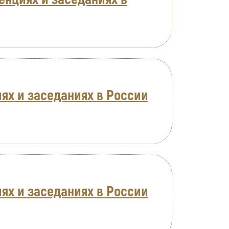
ях и заседаниях в России
ях и заседаниях в России