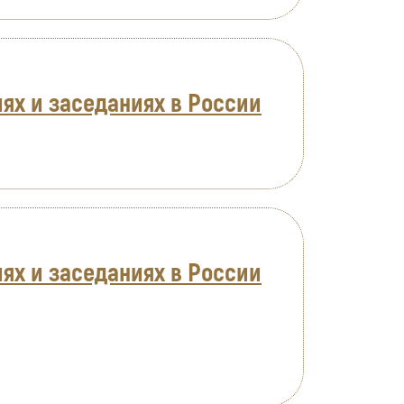
ях и заседаниях в России
ях и заседаниях в России