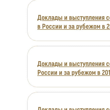
Доклады и выступления с
в России и за рубежом в 2
Доклады и выступления с
России и за рубежом в 201
Доклады и выступления с