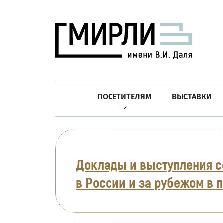
ПОСЕТИТЕЛЯМ
ВЫСТАВКИ
Доклады и выступления с
в России и за рубежом в 