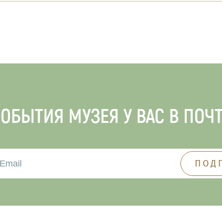
ОБЫТИЯ МУЗЕЯ У ВАС В ПОЧ