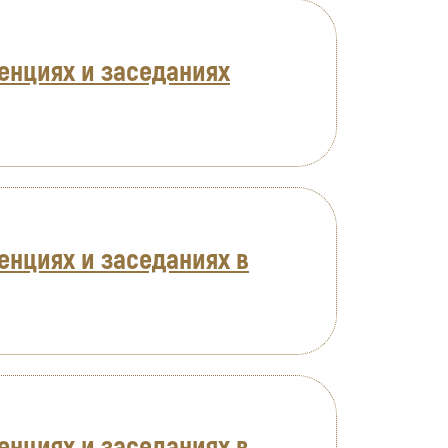
енциях и заседаниях
нциях и заседаниях в
нциях и заседаниях в