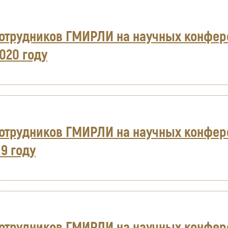
отрудников ГМИРЛИ на научных конфер
020 году
отрудников ГМИРЛИ на научных конфере
9 году
отрудников ГМИРЛИ на научных конфере