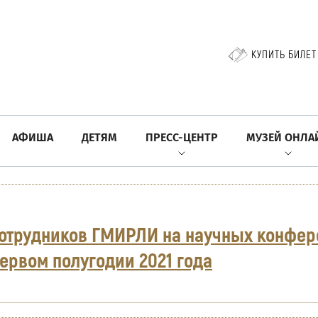
КУПИТЬ БИЛЕТ
АФИША
ДЕТЯМ
ПРЕСС-ЦЕНТР
МУЗЕЙ ОНЛА
отрудников ГМИРЛИ на научных конфер
первом полугодии 2021 года