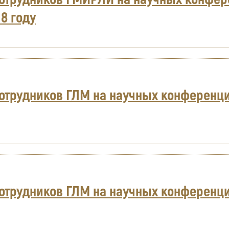
8 году
отрудников ГЛМ на научных конференци
отрудников ГЛМ на научных конференци