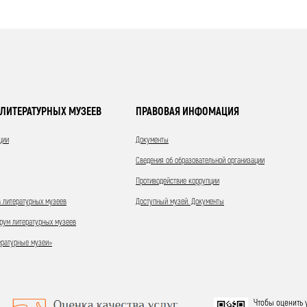
ЛИТЕРАТУРНЫХ МУЗЕЕВ
ПРАВОВАЯ ИНФОМАЦИЯ
ции
Документы
Сведения об образовательной организации
Противодействие коррупции
 литературных музеев
Доступный музей. Документы
ум литературных музеев
ературные музеи»
Чтобы оценить 