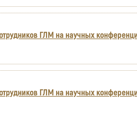
отрудников ГЛМ на научных конференци
отрудников ГЛМ на научных конференци