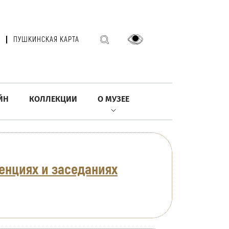
ПУШКИНСКАЯ КАРТА
ЙН
КОЛЛЕКЦИИ
О МУЗЕЕ
енциях и заседаниях