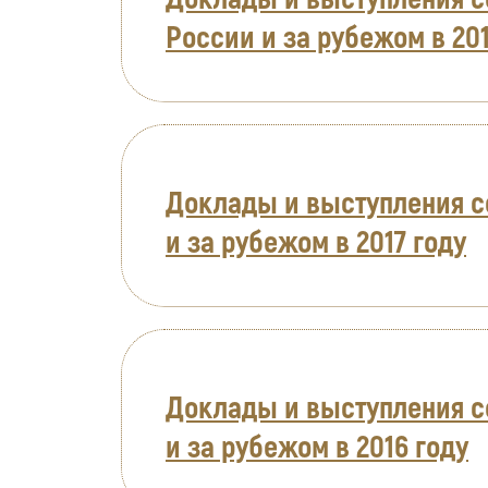
России и за рубежом в 201
Доклады и выступления с
и за рубежом в 2017 году
Доклады и выступления с
и за рубежом в 2016 году