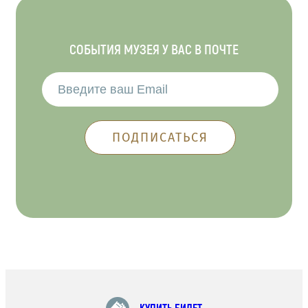
СОБЫТИЯ МУЗЕЯ У ВАС В ПОЧТЕ