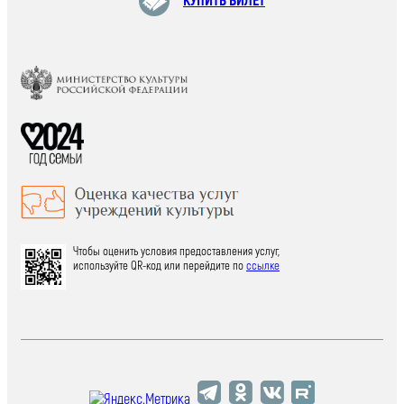
КУПИТЬ БИЛЕТ
Чтобы оценить условия предоставления услуг,
используйте QR-код или перейдите по
ссылке