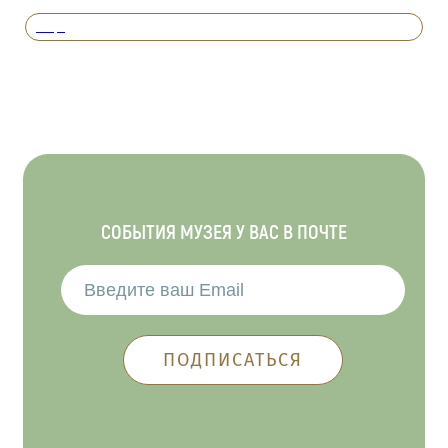
Вперед
СОБЫТИЯ МУЗЕЯ У ВАС В ПОЧТЕ