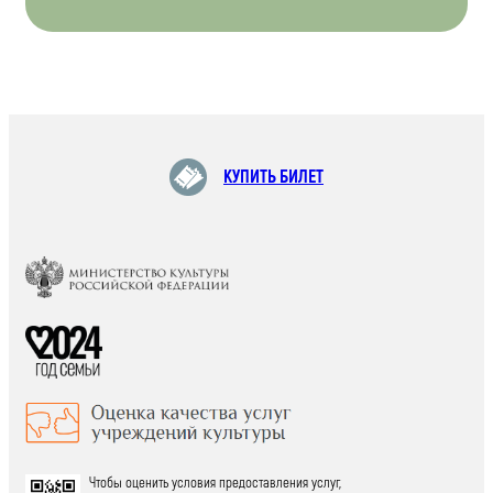
КУПИТЬ БИЛЕТ
Чтобы оценить условия предоставления услуг,