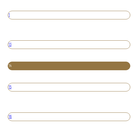
1
13
14
15
16