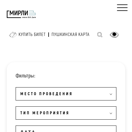
КУПИТЬ БИЛЕТ
ПУШКИНСКАЯ КАРТА
Фильтры:
МЕСТО ПРОВЕДЕНИЯ
ТИП МЕРОПРИЯТИЯ