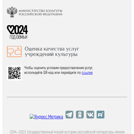
Чтобы оценить условия предоставления услуг,
используйте QR-код или перейдите по
ссылке
2014—2023 Государственный музей истории российской литературы имени