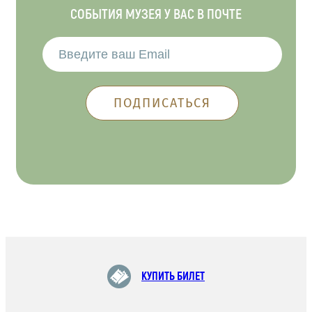
СОБЫТИЯ МУЗЕЯ У ВАС В ПОЧТЕ
КУПИТЬ БИЛЕТ