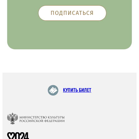
КУПИТЬ БИЛЕТ