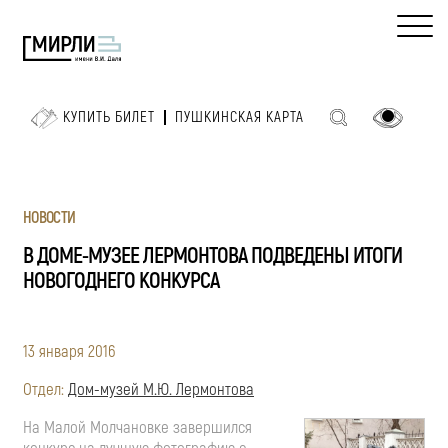
КУПИТЬ БИЛЕТ
ПУШКИНСКАЯ КАРТА
НОВОСТИ
В ДОМЕ-МУЗЕЕ ЛЕРМОНТОВА ПОДВЕДЕНЫ ИТОГИ
НОВОГОДНЕГО КОНКУРСА
13 января 2016
Отдел:
Дом-музей М.Ю. Лермонтова
На Малой Молчановке завершился