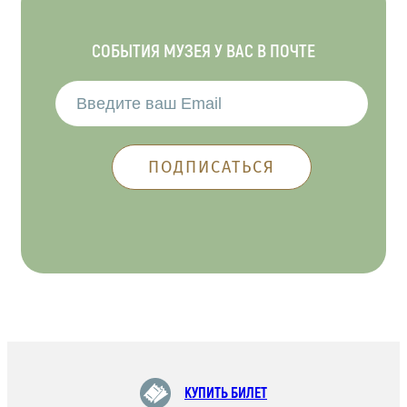
СОБЫТИЯ МУЗЕЯ У ВАС В ПОЧТЕ
КУПИТЬ БИЛЕТ