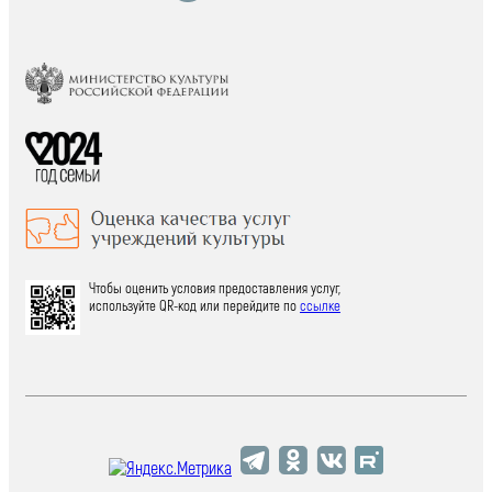
Чтобы оценить условия предоставления услуг,
используйте QR-код или перейдите по
ссылке