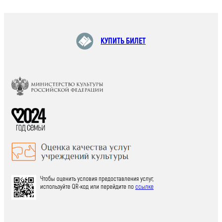
КУПИТЬ БИЛЕТ
Чтобы оценить условия предоставления услуг,
используйте QR-код или перейдите по
ссылке