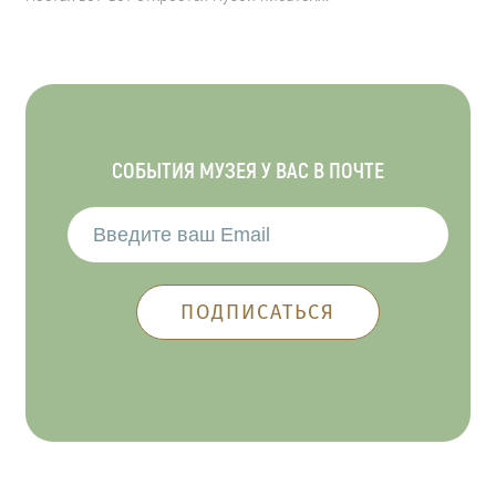
СОБЫТИЯ МУЗЕЯ У ВАС В ПОЧТЕ