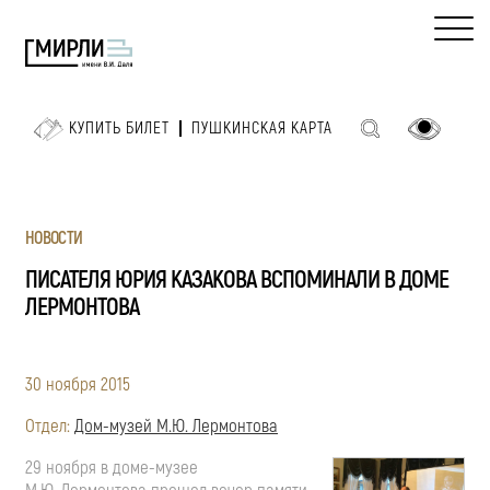
КУПИТЬ БИЛЕТ
ПУШКИНСКАЯ КАРТА
НОВОСТИ
ПИСАТЕЛЯ ЮРИЯ КАЗАКОВА ВСПОМИНАЛИ В ДОМЕ
ЛЕРМОНТОВА
30 ноября 2015
Отдел:
Дом-музей М.Ю. Лермонтова
29 ноября в доме-музее