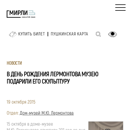
КУПИТЬ БИЛЕТ
ПУШКИНСКАЯ КАРТА
НОВОСТИ
В ДЕНЬ РОЖДЕНИЯ ЛЕРМОНТОВА МУЗЕЮ
ПОДАРИЛИ ЕГО СКУЛЬПТУРУ
19 октября 2015
Отдел:
Дом-музей М.Ю. Лермонтова
15 октября в доме-музее