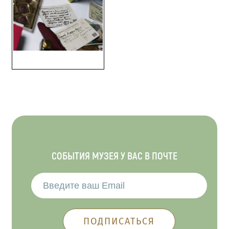
СОБЫТИЯ МУЗЕЯ У ВАС В ПОЧТЕ