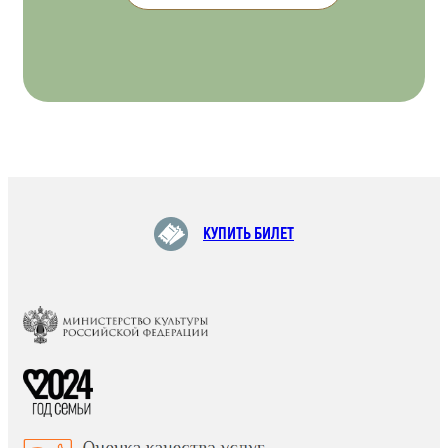
КУПИТЬ БИЛЕТ