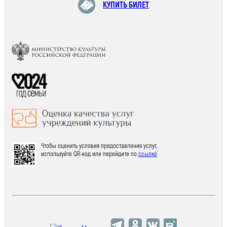
КУПИТЬ БИЛЕТ
Чтобы оценить условия предоставления услуг,
используйте QR-код или перейдите по
ссылке