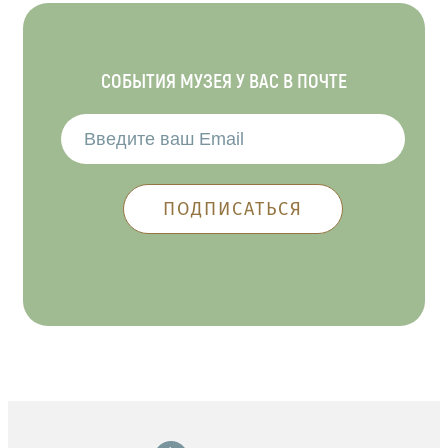
СОБЫТИЯ МУЗЕЯ У ВАС В ПОЧТЕ