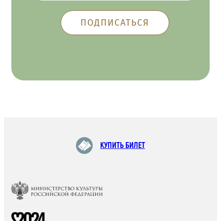
КУПИТЬ БИЛЕТ