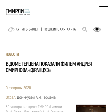
КУПИТЬ БИЛЕТ
ПУШКИНСКАЯ КАРТА
НОВОСТИ
В ДОМЕ ГЕРЦЕНА ПОКАЗАЛИ ФИЛЬМ АНДРЕЯ
СМИРНОВА «ФРАНЦУЗ»
9 февраля 2020
Отдел:
Дом-музей А.И. Герцена
30 января в отделе ГМИРЛИ имени