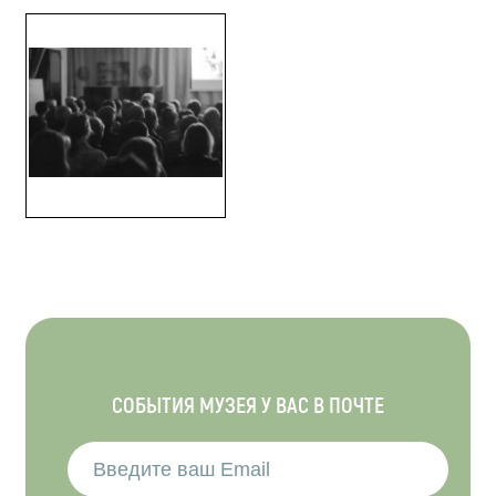
СОБЫТИЯ МУЗЕЯ У ВАС В ПОЧТЕ