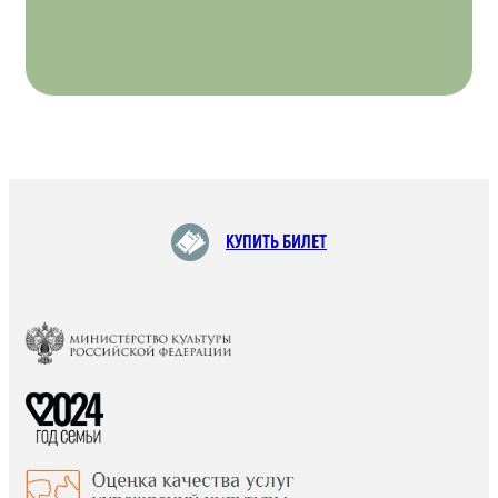
КУПИТЬ БИЛЕТ