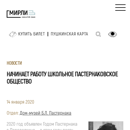
КУПИТЬ БИЛЕТ
ПУШКИНСКАЯ КАРТА
НОВОСТИ
НАЧИНАЕТ РАБОТУ ШКОЛЬНОЕ ПАСТЕРНАКОВСКОЕ
ОБЩЕСТВО
14 января 2020
Отдел:
Дом-музей Б.Л. Пастернака
2020 год объявлен Годом Пастернака