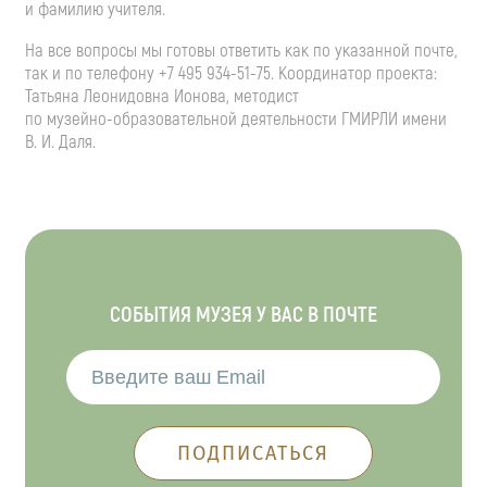
и фамилию учителя.
На все вопросы мы готовы ответить как по указанной почте,
так и по телефону
+7 495 934-51-75
. Координатор проекта:
Татьяна Леонидовна Ионова, методист
по
музейно-образовательной
деятельности ГМИРЛИ имени
В. И. Даля
.
СОБЫТИЯ МУЗЕЯ У ВАС В ПОЧТЕ