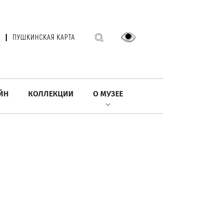
ПУШКИНСКАЯ КАРТА
ЙН
КОЛЛЕКЦИИ
О МУЗЕЕ