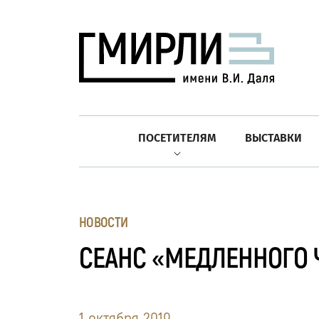
ПОСЕТИТЕЛЯМ
ВЫСТАВКИ
НОВОСТИ
СЕАНС «МЕДЛЕННОГО 