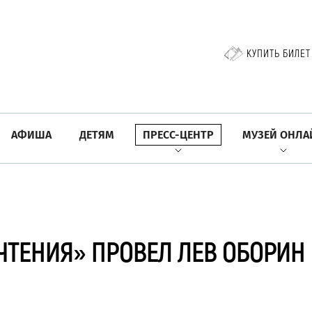
КУПИТЬ БИЛЕТ
АФИША
ДЕТЯМ
ПРЕСС-ЦЕНТР
МУЗЕЙ ОНЛА
ЧТЕНИЯ» ПРОВЕЛ ЛЕВ ОБОРИН