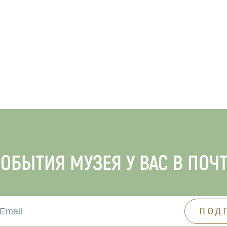
ОБЫТИЯ МУЗЕЯ У ВАС В ПОЧ