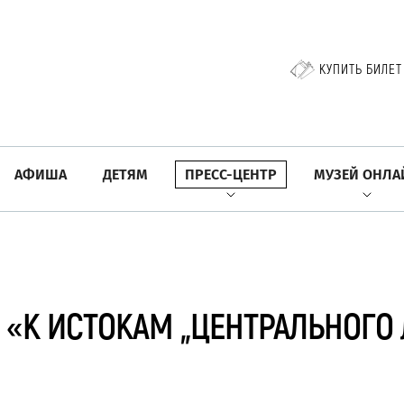
КУПИТЬ БИЛЕТ
АФИША
ДЕТЯМ
ПРЕСС-ЦЕНТР
МУЗЕЙ ОНЛА
 «К ИСТОКАМ „ЦЕНТРАЛЬНОГО 