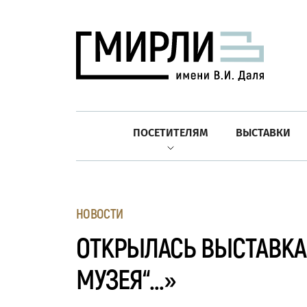
ПОСЕТИТЕЛЯМ
ВЫСТАВКИ
НОВОСТИ
ОТКРЫЛАСЬ ВЫСТАВКА
МУЗЕЯ“…»