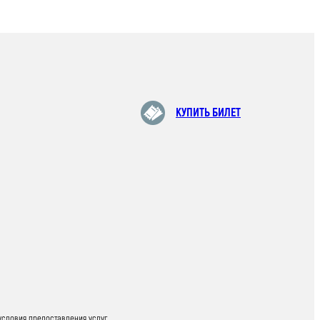
КУПИТЬ БИЛЕТ
условия предоставления услуг,