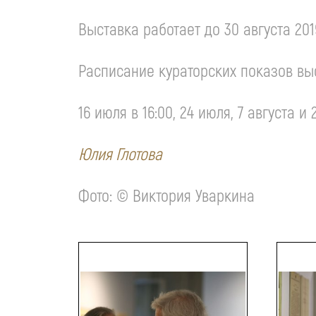
Выставка работает до 30 августа 201
Расписание кураторских показов вы
16 июля в 16:00, 24 июля, 7 августа и 2
Юлия Глотова
Фото: © Виктория Уваркина