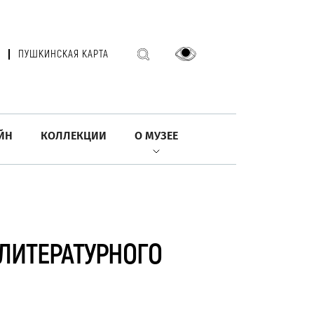
ПУШКИНСКАЯ КАРТА
ЙН
КОЛЛЕКЦИИ
О МУЗЕЕ
ЛИТЕРАТУРНОГО