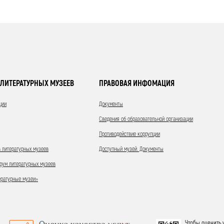
ЛИТЕРАТУРНЫХ МУЗЕЕВ
ПРАВОВАЯ ИНФОМАЦИЯ
ции
Документы
Сведения об образовательной организации
Противодействие коррупции
 литературных музеев
Доступный музей. Документы
ум литературных музеев
ературные музеи»
Чтобы оценить 