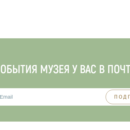
ОБЫТИЯ МУЗЕЯ У ВАС В ПОЧ