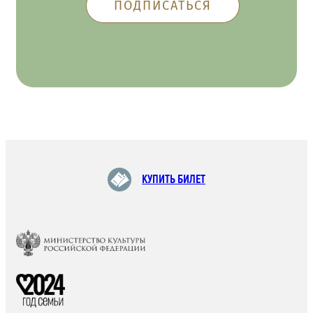
КУПИТЬ БИЛЕТ