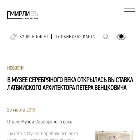
КУПИТЬ БИЛЕТ
ПУШКИНСКАЯ КАРТА
НОВОСТИ
В МУЗЕЕ СЕРЕБРЯНОГО ВЕКА ОТКРЫЛАСЬ ВЫСТАВКА
ЛАТВИЙСКОГО АРХИТЕКТОРА ПЕТЕРА ВЕНЦКОВИЧА
20 марта 2019
Отдел:
Музей Серебряного века
1 марта в Музее Серебряного века