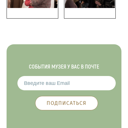
СОБЫТИЯ МУЗЕЯ У ВАС В ПОЧТЕ