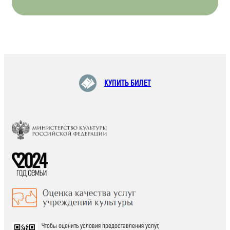
КУПИТЬ БИЛЕТ
Чтобы оценить условия предоставления услуг,