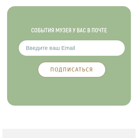
СОБЫТИЯ МУЗЕЯ У ВАС В ПОЧТЕ