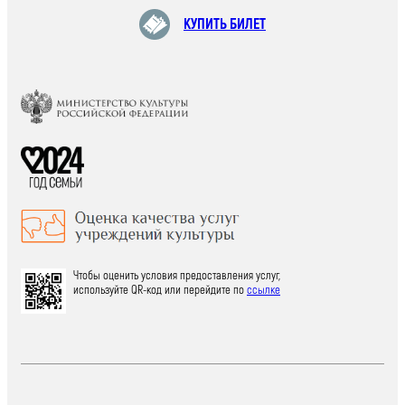
КУПИТЬ БИЛЕТ
Чтобы оценить условия предоставления услуг,
используйте QR-код или перейдите по
ссылке