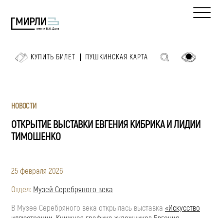
КУПИТЬ БИЛЕТ
ПУШКИНСКАЯ КАРТА
НОВОСТИ
ОТКРЫТИЕ ВЫСТАВКИ ЕВГЕНИЯ КИБРИКА И ЛИДИИ
ТИМОШЕНКО
25 февраля 2026
Отдел:
Музей Серебряного века
В Музее Серебряного века открылась выставка
«Искусство