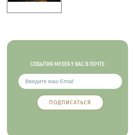
СОБЫТИЯ МУЗЕЯ У ВАС В ПОЧТЕ