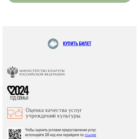
КУПИТЬ БИЛЕТ
Чтобы оценить условия предоставления услуг,
используйте QR-код или перейдите по
ссылке