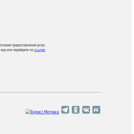
условия предоставления услуг,
-код или перейдите по
ссылке