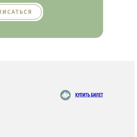
КУПИТЬ БИЛЕТ