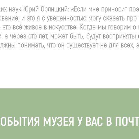
их наук Юрий Орлицкий: «Если мне приносит поэ
ование, и это я с уверенностью могу сказать пр
— это всё живое в искусстве. Когда мы говорим о
, а через сто лет, может быть, будут восприняты
жны понимать, что он существует не для всех, а
ОБЫТИЯ МУЗЕЯ У ВАС В ПОЧ