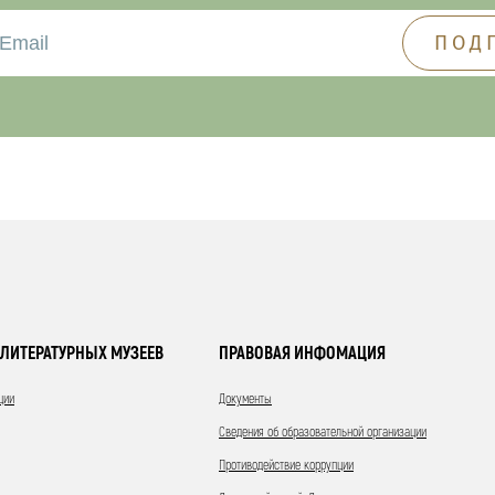
ЛИТЕРАТУРНЫХ МУЗЕЕВ
ПРАВОВАЯ ИНФОМАЦИЯ
ции
Документы
Сведения об образовательной организации
Противодействие коррупции