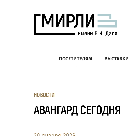
ПОСЕТИТЕЛЯМ
ВЫСТАВКИ
НОВОСТИ
АВАНГАРД СЕГОДНЯ