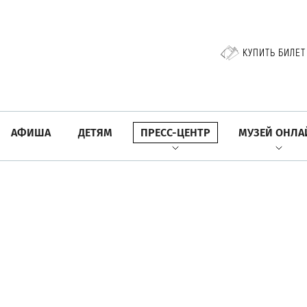
КУПИТЬ БИЛЕТ
АФИША
ДЕТЯМ
ПРЕСС-ЦЕНТР
МУЗЕЙ ОНЛА