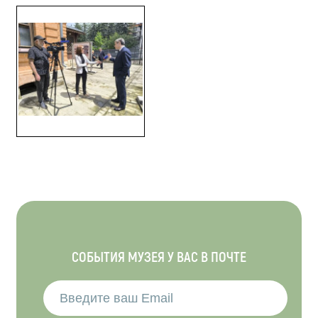
СОБЫТИЯ МУЗЕЯ У ВАС В ПОЧТЕ