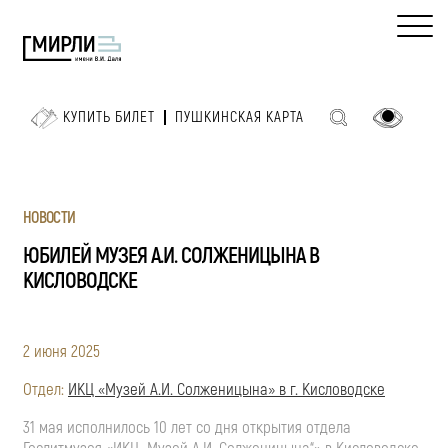
КУПИТЬ БИЛЕТ
ПУШКИНСКАЯ КАРТА
НОВОСТИ
ЮБИЛЕЙ МУЗЕЯ А.И. СОЛЖЕНИЦЫНА В
КИСЛОВОДСКЕ
2 июня 2025
Отдел:
ИКЦ «Музей А.И. Солженицына» в г. Кисловодске
31 мая исполнилось 10 лет со дня открытия отдела