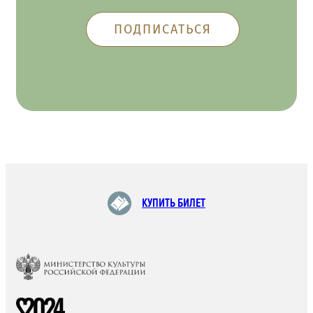
КУПИТЬ БИЛЕТ