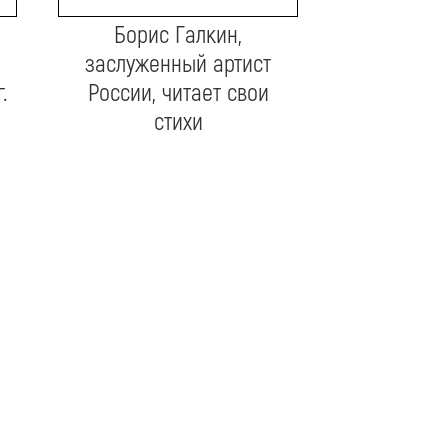
Борис Галкин,
заслуженный артист
.
России, читает свои
стихи