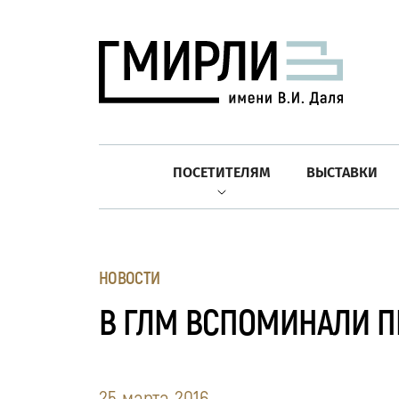
ПОСЕТИТЕЛЯМ
ВЫСТАВКИ
НОВОСТИ
В ГЛМ ВСПОМИНАЛИ П