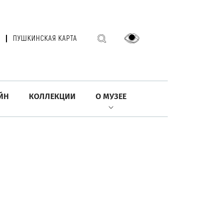
ПУШКИНСКАЯ КАРТА
ЙН
КОЛЛЕКЦИИ
О МУЗЕЕ