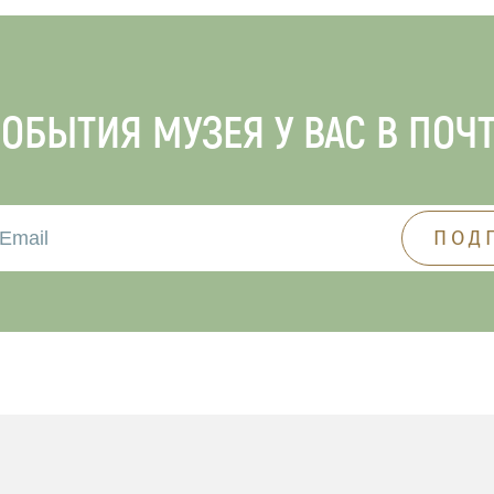
ОБЫТИЯ МУЗЕЯ У ВАС В ПОЧ