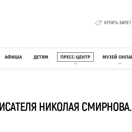
КУПИТЬ БИЛЕТ
АФИША
ДЕТЯМ
ПРЕСС-ЦЕНТР
МУЗЕЙ ОНЛА
ИСАТЕЛЯ НИКОЛАЯ СМИРНОВА.