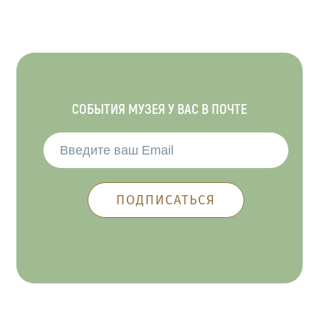
СОБЫТИЯ МУЗЕЯ У ВАС В ПОЧТЕ