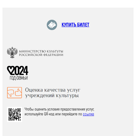
КУПИТЬ БИЛЕТ
Чтобы оценить условия предоставления услуг,
используйте QR-код или перейдите по
ссылке