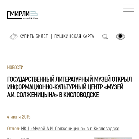
КУПИТЬ БИЛЕТ
ПУШКИНСКАЯ КАРТА
НОВОСТИ
ГОСУДАРСТВЕННЫЙ ЛИТЕРАТУРНЫЙ МУЗЕЙ ОТКРЫЛ
ИНФОРМАЦИОННО-КУЛЬТУРНЫЙ ЦЕНТР «МУЗЕЙ
А.И. СОЛЖЕНИЦЫНА» В КИСЛОВОДСКЕ
4 июня 2015
Отдел:
ИКЦ «Музей А.И. Солженицына» в г. Кисловодске