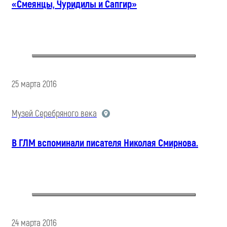
«Смеянцы, Чуридилы и Сапгир»
25 марта 2016
Музей Серебряного века
В ГЛМ вспоминали писателя Николая Смирнова.
24 марта 2016