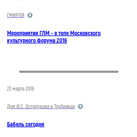
ГМИРЛИ
Мероприятия ГЛМ – в топе Московского
культурного форума 2016
23 марта 2016
Дом И.С. Остроухова в Трубниках
Бабель сегодня