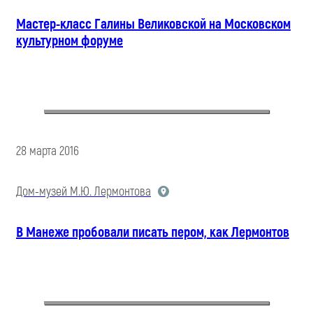
Мастер-класс Галины Великовской на Московском
культурном форуме
28 марта 2016
Дом-музей М.Ю. Лермонтова
В Манеже пробовали писать пером, как Лермонтов