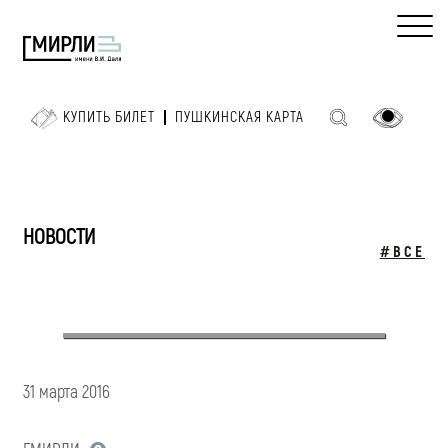
КУПИТЬ БИЛЕТ
ПУШКИНСКАЯ КАРТА
НОВОСТИ
#ВСЕ
31 марта 2016