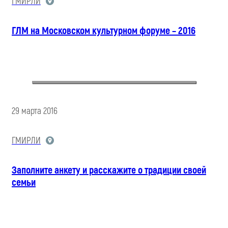
ГМИРЛИ
ГЛМ на Московском культурном форуме – 2016
29 марта 2016
ГМИРЛИ
Заполните анкету и расскажите о традиции своей
семьи