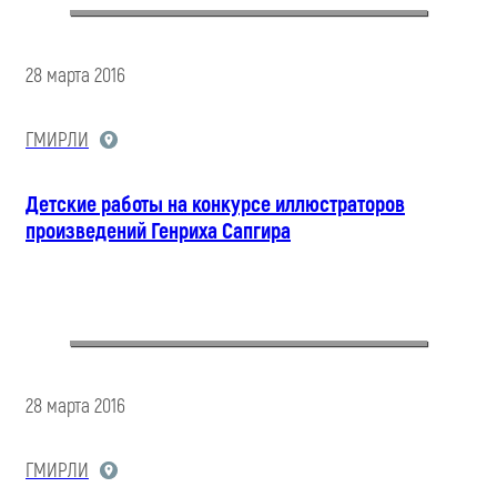
28 марта 2016
ГМИРЛИ
Детские работы на конкурсе иллюстраторов
произведений Генриха Сапгира
28 марта 2016
ГМИРЛИ