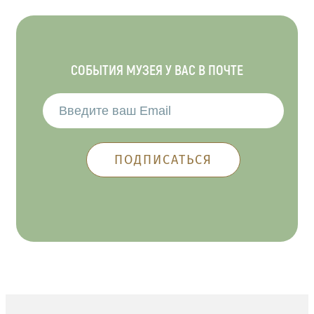
СОБЫТИЯ МУЗЕЯ У ВАС В ПОЧТЕ