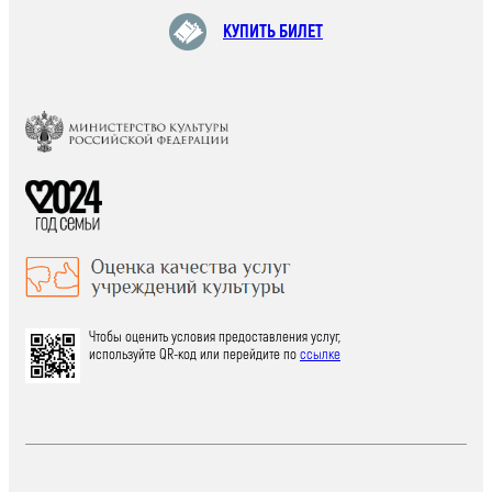
КУПИТЬ БИЛЕТ
Чтобы оценить условия предоставления услуг,
используйте QR-код или перейдите по
ссылке