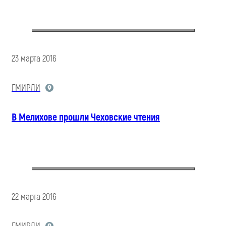
23 марта 2016
ГМИРЛИ
В Мелихове прошли Чеховские чтения
22 марта 2016