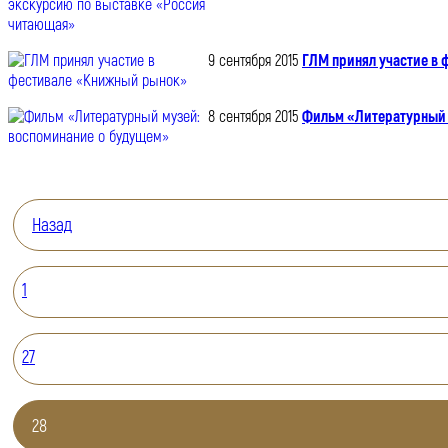
9 сентября 2015
ГЛМ принял участие в
8 сентября 2015
Фильм «Литературный 
Назад
1
27
28