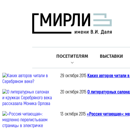
ПОСЕТИТЕЛЯМ
ВЫСТАВКИ
29 октября 2015
Каких авторов читали 
20 октября 2015
О литературных салона
13 октября 2015
«Россия читающая»: ме