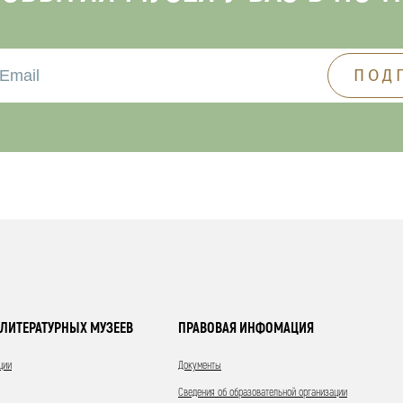
ЛИТЕРАТУРНЫХ МУЗЕЕВ
ПРАВОВАЯ ИНФОМАЦИЯ
ции
Документы
Сведения об образовательной организации