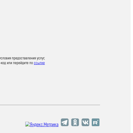
условия предоставления услуг,
-код или перейдите по
ссылке