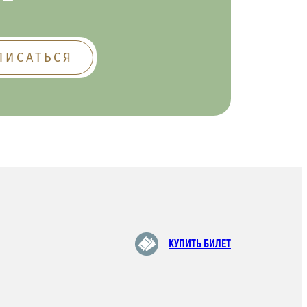
КУПИТЬ БИЛЕТ