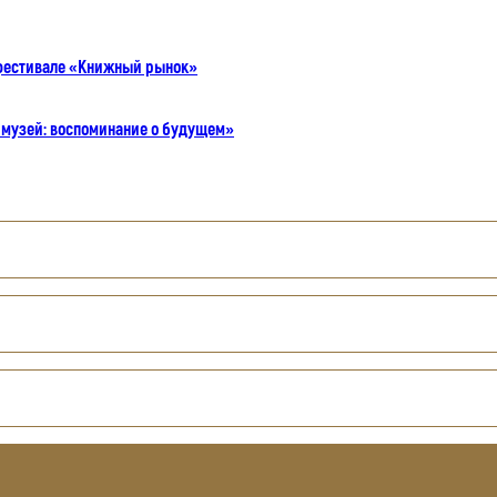
 фестивале «Книжный рынок»
музей: воспоминание о будущем»