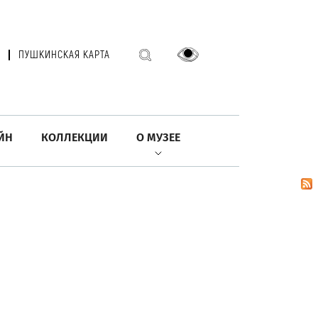
ПУШКИНСКАЯ КАРТА
ЙН
КОЛЛЕКЦИИ
О МУЗЕЕ