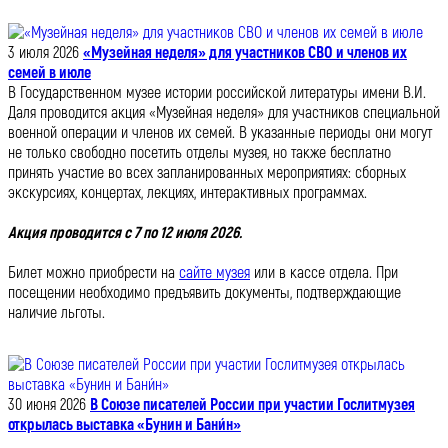
3 июля 2026
«Музейная неделя» для участников СВО и членов их
семей в июле
В Государственном музее истории российской литературы имени В.И.
Даля проводится акция «Музейная неделя» для участников специальной
военной операции и членов их семей. В указанные периоды они могут
не только свободно посетить отделы музея, но также бесплатно
принять участие во всех запланированных мероприятиях: сборных
экскурсиях, концертах, лекциях, интерактивных программах.
Акция проводится с 7 по 12 июля 2026.
Билет можно приобрести на
сайте музея
или в кассе отдела. При
посещении необходимо предъявить документы, подтверждающие
наличие льготы.
30 июня 2026
В Союзе писателей России при участии Гослитмузея
открылась выставка «Бунин и Бани́н»