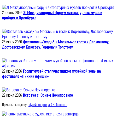
29 июня 2026
XI Международный форум литературных музеев
пройдет в Оренбурге
25 июня 2026
Фестиваль «Усадьбы Москвы»: в гости к Лермонтову,
Достоевскому, Брюсову, Герцену и Толстому
22 июня 2026
Гослитмузей стал участником музейной зоны на
фестивале «Пикник Афиши»
22 июня 2026
Встреча с Юрием Нечипоренко
Привязка к отделу:
Музей-квартира А.Н. Толстого