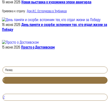
19 июня 2026
Новая выставка о художнике эпохи авангарда
Привязка к отделу:
Дом И.С. Остроухова в Трубниках
16 июня 2026
День памяти и скорби: вспомним тех, кто отдал жизни за
Победу
15 июня 2026
Просто о Достоевском
Назад
1
2