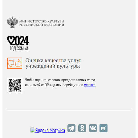
Чтобы оценить условия предоставления услуг,
используйте QR-код или перейдите по
ссылке