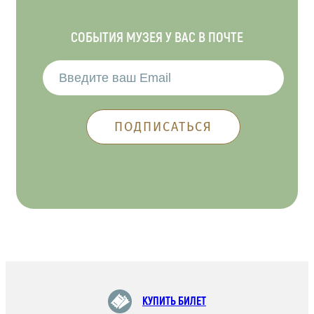
СОБЫТИЯ МУЗЕЯ У ВАС В ПОЧТЕ
КУПИТЬ БИЛЕТ