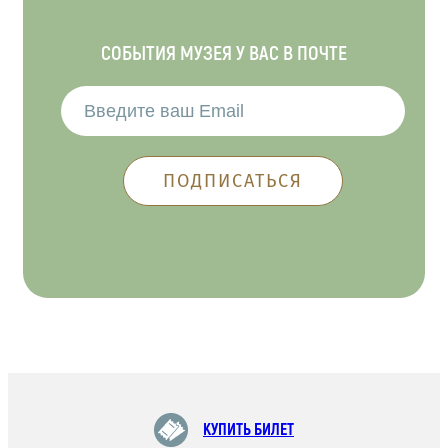
СОБЫТИЯ МУЗЕЯ У ВАС В ПОЧТЕ
КУПИТЬ БИЛЕТ