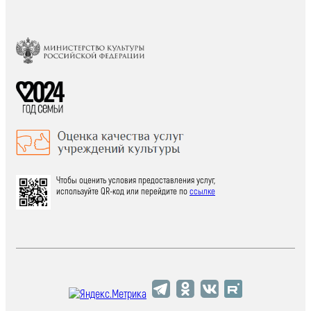
Чтобы оценить условия предоставления услуг,
используйте QR-код или перейдите по
ссылке