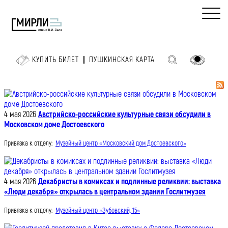
КУПИТЬ БИЛЕТ
ПУШКИНСКАЯ КАРТА
4 мая 2026
Австрийско-российские культурные связи обсудили в
Московском доме Достоевского
Привязка к отделу:
Музейный центр «Московский дом Достоевского»
4 мая 2026
Декабристы в комиксах и подлинные реликвии: выставка
«Люди декабря» открылась в центральном здании Гослитмузея
Привязка к отделу:
Музейный центр «Зубовский, 15»