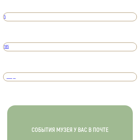
5
185
Вперед
СОБЫТИЯ МУЗЕЯ У ВАС В ПОЧТЕ