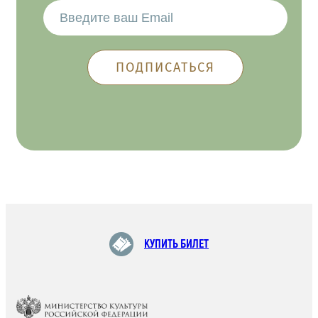
КУПИТЬ БИЛЕТ