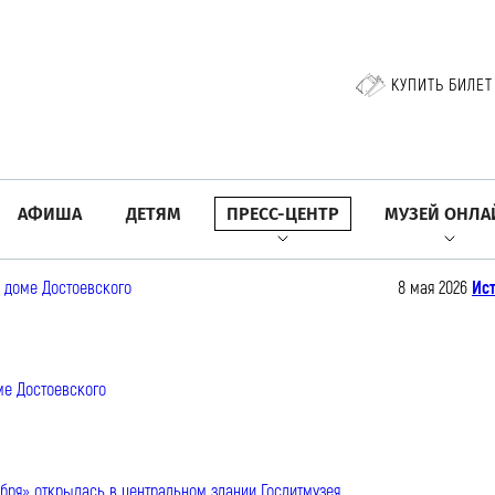
КУПИТЬ БИЛЕТ
АФИША
ДЕТЯМ
ПРЕСС-ЦЕНТР
МУЗЕЙ ОНЛА
8 мая 2026
Ист