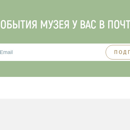
ОБЫТИЯ МУЗЕЯ У ВАС В ПОЧ