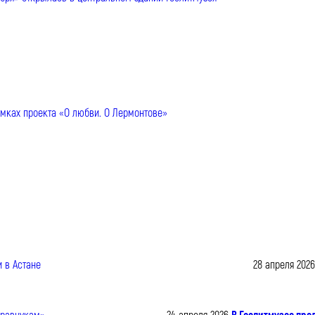
28 апреля 2026