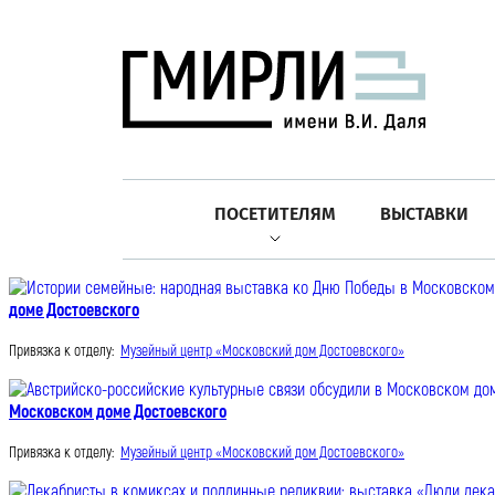
ПОСЕТИТЕЛЯМ
ВЫСТАВКИ
доме Достоевского
Привязка к отделу:
Музейный центр «Московский дом Достоевского»
Московском доме Достоевского
Привязка к отделу:
Музейный центр «Московский дом Достоевского»