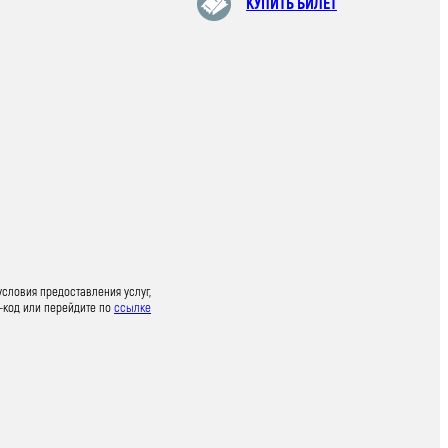
КУПИТЬ БИЛЕТ
условия предоставления услуг,
-код или перейдите по
ссылке