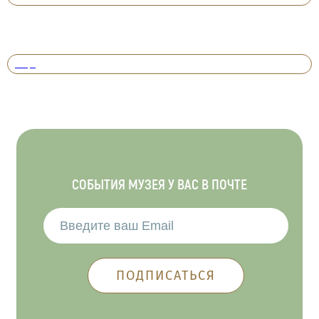
Вперед
СОБЫТИЯ МУЗЕЯ У ВАС В ПОЧТЕ