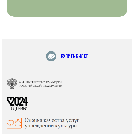
КУПИТЬ БИЛЕТ