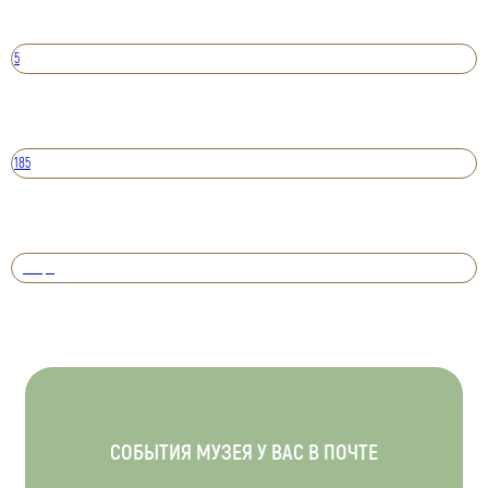
5
185
Вперед
СОБЫТИЯ МУЗЕЯ У ВАС В ПОЧТЕ