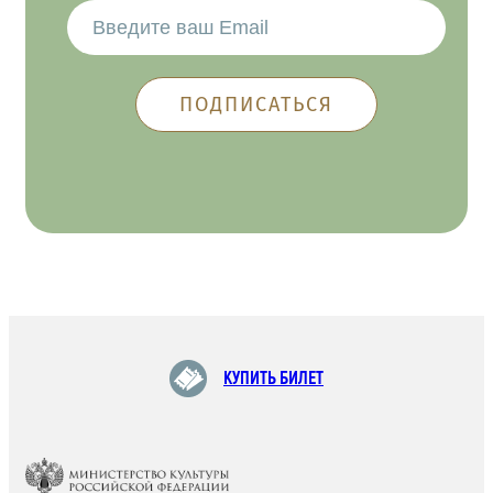
КУПИТЬ БИЛЕТ