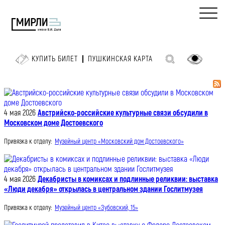
КУПИТЬ БИЛЕТ
ПУШКИНСКАЯ КАРТА
4 мая 2026
Австрийско-российские культурные связи обсудили в
Московском доме Достоевского
Привязка к отделу:
Музейный центр «Московский дом Достоевского»
4 мая 2026
Декабристы в комиксах и подлинные реликвии: выставка
«Люди декабря» открылась в центральном здании Гослитмузея
Привязка к отделу:
Музейный центр «Зубовский, 15»