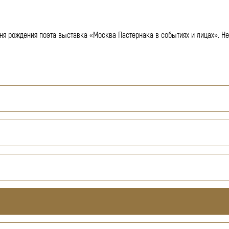
дня рождения поэта выставка «Москва Пастернака в событиях и лицах». Н