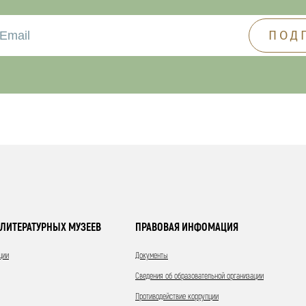
ЛИТЕРАТУРНЫХ МУЗЕЕВ
ПРАВОВАЯ ИНФОМАЦИЯ
ции
Документы
Сведения об образовательной организации
Противодействие коррупции