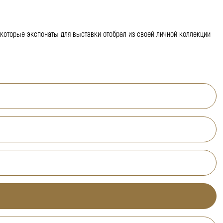
екоторые экспонаты для выставки отобрал из своей личной коллекции