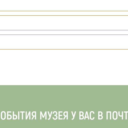
ОБЫТИЯ МУЗЕЯ У ВАС В ПОЧ