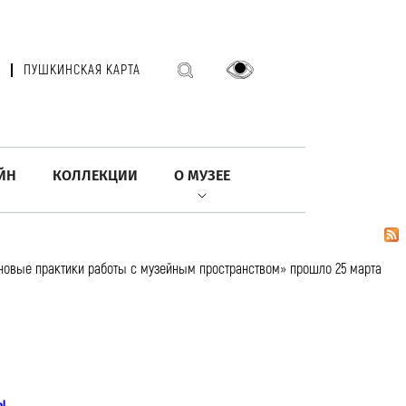
ПУШКИНСКАЯ КАРТА
ЙН
КОЛЛЕКЦИИ
О МУЗЕЕ
: новые практики работы с музейным пространством» прошло 25 марта
ы