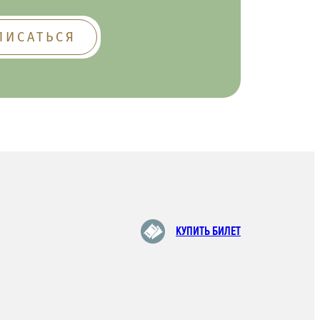
КУПИТЬ БИЛЕТ