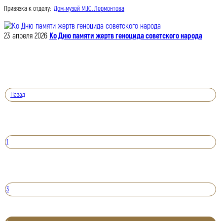
Привязка к отделу:
Дом-музей М.Ю. Лермонтова
23 апреля 2026
Ко Дню памяти жертв геноцида советского народа
Назад
1
3