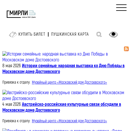
КУПИТЬ БИЛЕТ
ПУШКИНСКАЯ КАРТА
8 мая 2026
Истории семейные: народная выставка ко Дню Победы в
Московском доме Достоевского
Привязка к отделу:
Музейный центр «Московский дом Достоевского»
4 мая 2026
Австрийско-российские культурные связи обсудили в
Московском доме Достоевского
Привязка к отделу:
Музейный центр «Московский дом Достоевского»