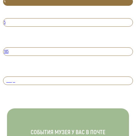
4
5
185
Вперед
СОБЫТИЯ МУЗЕЯ У ВАС В ПОЧТЕ