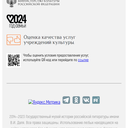
Чтобы оценить условия предоставления услуг,
используйте QR-код или перейдите по
ссылке
2014—2023 Государственный музей истории российской литературы имени
В.И. Даля. Все права защищены. Использование любых находящихся на