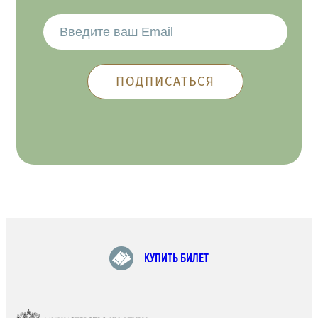
КУПИТЬ БИЛЕТ