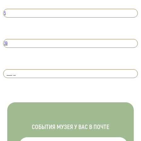
5
39
Вперед
СОБЫТИЯ МУЗЕЯ У ВАС В ПОЧТЕ