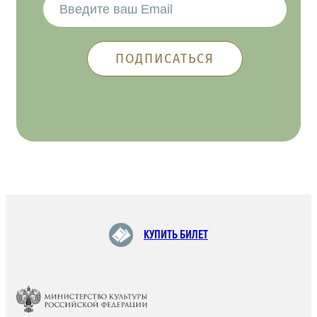
КУПИТЬ БИЛЕТ