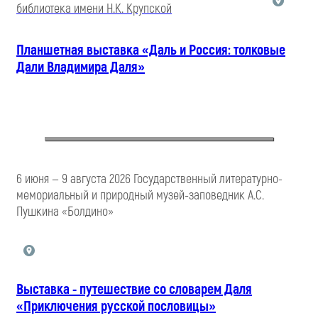
библиотека имени Н.К. Крупской
Планшетная выставка «Даль и Россия: толковые
Дали Владимира Даля»
6 июня — 9 августа 2026 Государственный литературно-
мемориальный и природный музей-заповедник А.С.
Пушкина «Болдино»
Выставка - путешествие со словарем Даля
«Приключения русской пословицы»