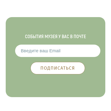
СОБЫТИЯ МУЗЕЯ У ВАС В ПОЧТЕ