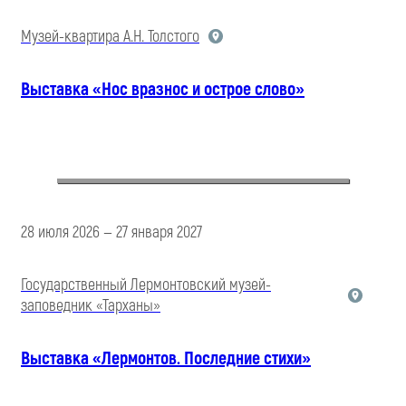
Музей-квартира А.Н. Толстого
Выставка «Нос вразнос и острое слово»
28 июля 2026 — 27 января 2027
Государственный Лермонтовский музей-
заповедник «Тарханы»
Выставка «Лермонтов. Последние стихи»