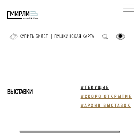
КУПИТЬ БИЛЕТ
ПУШКИНСКАЯ КАРТА
#ТЕКУЩИЕ
ВЫСТАВКИ
#СКОРО ОТКРЫТИЕ
#АРХИВ ВЫСТАВОК