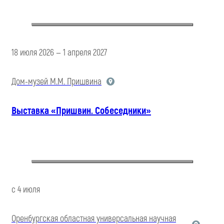
18 июля 2026 — 1 апреля 2027
Дом-музей М.М. Пришвина
Выставка «Пришвин. Собеседники»
с 4 июля
Оренбургская областная универсальная научная