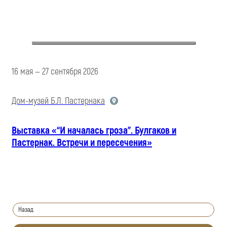
16 мая — 27 сентября 2026
Дом-музей Б.Л. Пастернака
Выставка «“И началась гроза”. Булгаков и
Пастернак. Встречи и пересечения»
Назад