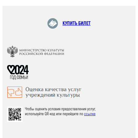
КУПИТЬ БИЛЕТ
Чтобы оценить условия предоставления услуг,
используйте QR-код или перейдите по
ссылке