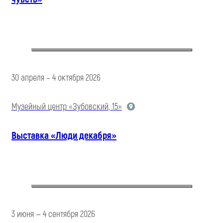
30 апреля – 4 октября 2026
Музейный центр «Зубовский, 15»
Выставка «Люди декабря»
3 июня — 4 сентября 2026