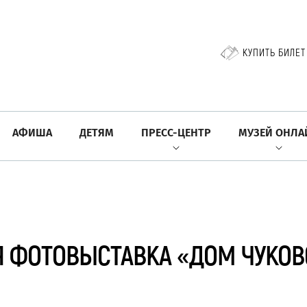
КУПИТЬ БИЛЕТ
АФИША
ДЕТЯМ
ПРЕСС-ЦЕНТР
МУЗЕЙ ОНЛА
 ФОТОВЫСТАВКА «ДОМ ЧУКОВ