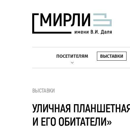
ПОСЕТИТЕЛЯМ
ВЫСТАВКИ
ВЫСТАВКИ
УЛИЧНАЯ ПЛАНШЕТНАЯ
И ЕГО ОБИТАТЕЛИ»