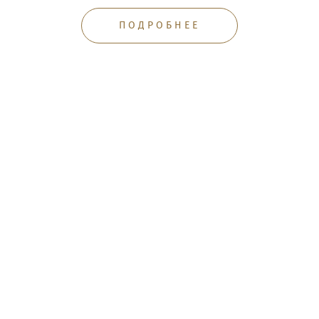
ПОДРОБНЕЕ