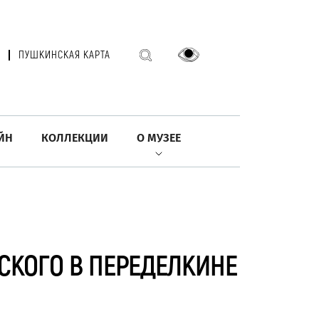
ПУШКИНСКАЯ КАРТА
ЙН
КОЛЛЕКЦИИ
О МУЗЕЕ
СКОГО В ПЕРЕДЕЛКИНЕ