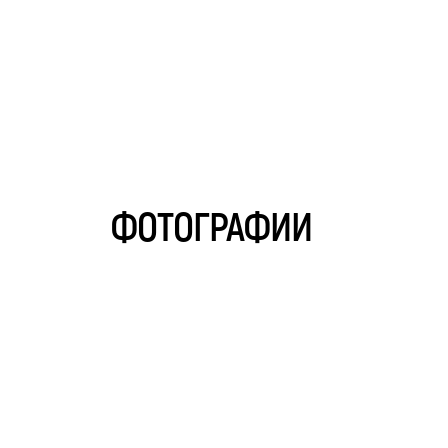
ФОТОГРАФИИ