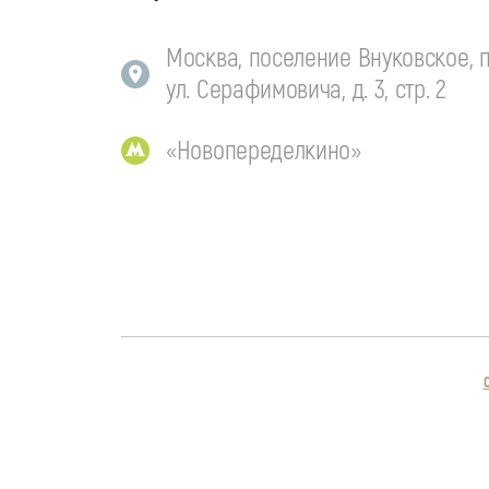
Москва, поселение Внуковское, п
ул. Серафимовича, д. 3, стр. 2
«Новопеределкино»