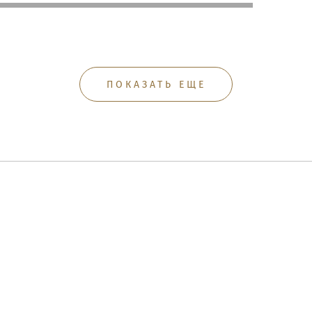
ПОКАЗАТЬ ЕЩЕ