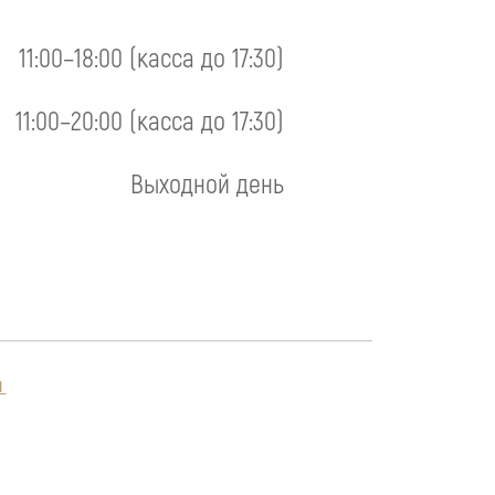
11:00–18:00 (касса до 17:30)
11:00–20:00 (касса до 17:30)
Выходной день
Я