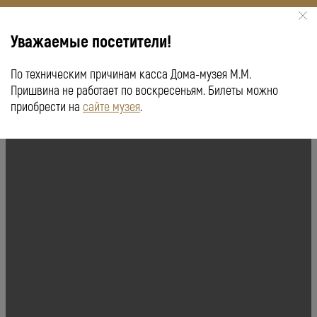
Уважаемые посетители!
По техническим причинам касса Дома-музея М.М.
КУПИТЬ БИЛЕТ
ПУШКИНСКАЯ КАРТА
Пришвина не работает по воскресеньям. Билеты можно
приобрести на
сайте музея
.