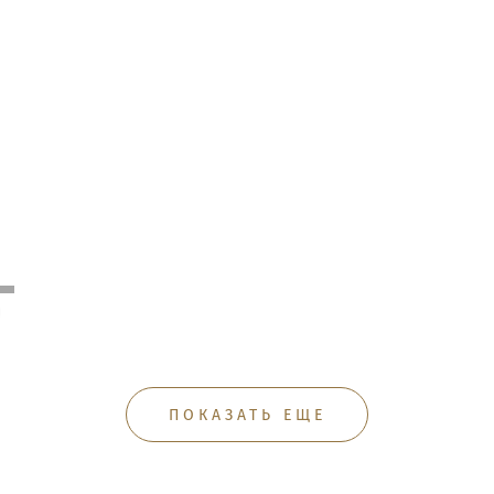
ПОКАЗАТЬ ЕЩЕ