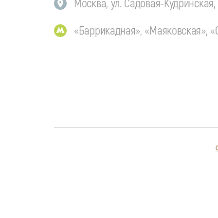
Москва, ул. Садовая-Кудринская, д.
«Баррикадная», «Маяковская», 