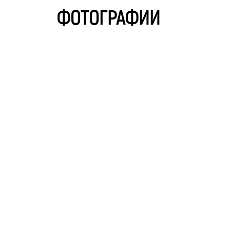
ФОТОГРАФИИ