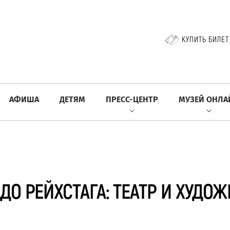
КУПИТЬ БИЛЕТ
АФИША
ДЕТЯМ
ПРЕСС-ЦЕНТР
МУЗЕЙ ОНЛА
 ДО РЕЙХСТАГА: ТЕАТР И ХУД