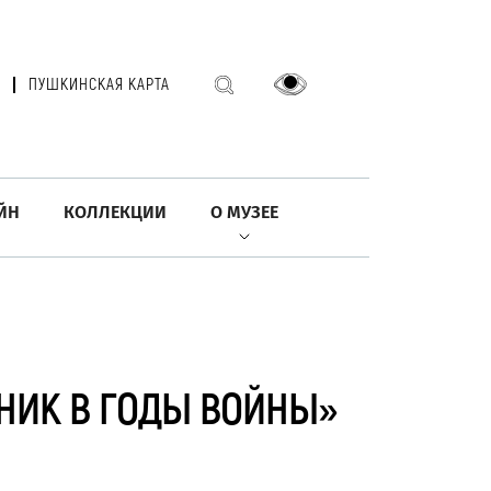
ПУШКИНСКАЯ КАРТА
ЙН
КОЛЛЕКЦИИ
О МУЗЕЕ
ОЖНИК В ГОДЫ ВОЙНЫ»