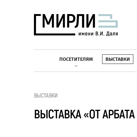
ПОСЕТИТЕЛЯМ
ВЫСТАВКИ
ВЫСТАВКИ
ВЫСТАВКА «ОТ АРБАТА