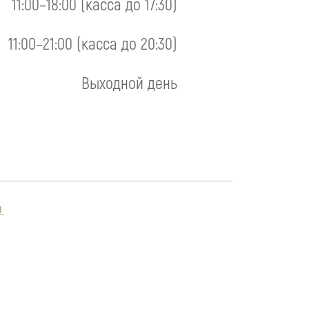
11:00–18:00 (касса до 17:30)
11:00–21:00 (касса до 20:30)
Выходной день
Я