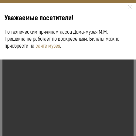
Уважаемые посетители!
По техническим причинам касса Дома-музея М.М.
КУПИТЬ БИЛЕТ
ПУШКИНСКАЯ КАРТА
Пришвина не работает по воскресеньям. Билеты можно
приобрести на
сайте музея
.