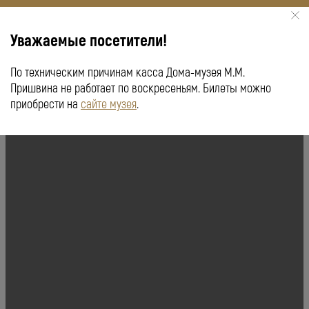
Уважаемые посетители!
По техническим причинам касса Дома-музея М.М.
КУПИТЬ БИЛЕТ
ПУШКИНСКАЯ КАРТА
Пришвина не работает по воскресеньям. Билеты можно
приобрести на
сайте музея
.