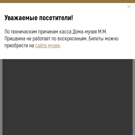
Уважаемые посетители!
По техническим причинам касса Дома-музея М.М.
КУПИТЬ БИЛЕТ
ПУШКИНСКАЯ КАРТА
Пришвина не работает по воскресеньям. Билеты можно
приобрести на
сайте музея
.